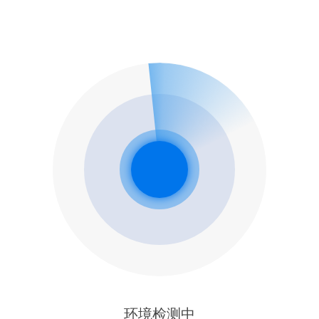
环境检测中