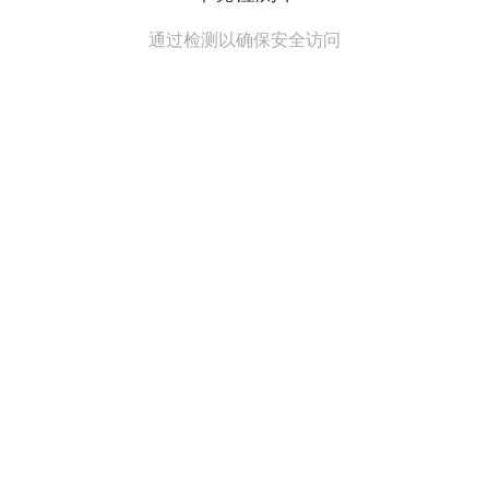
通过检测以确保安全访问