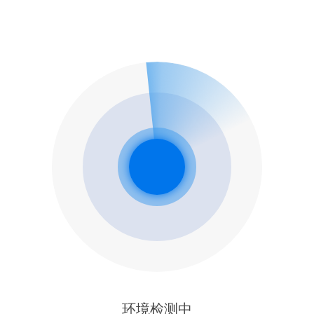
环境检测中