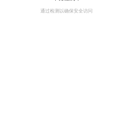
通过检测以确保安全访问