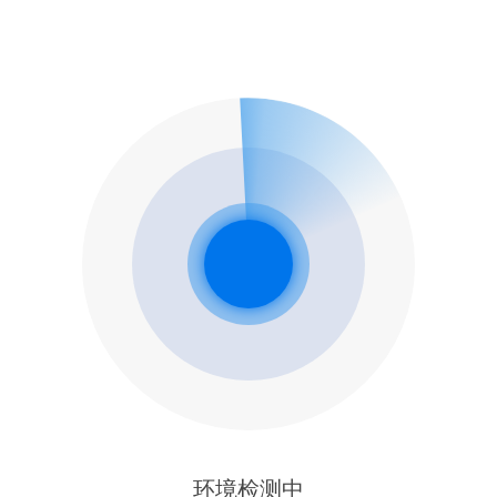
环境检测中