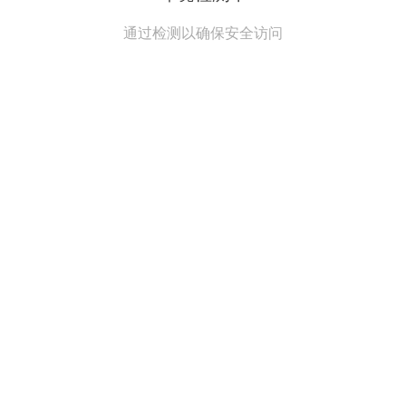
通过检测以确保安全访问