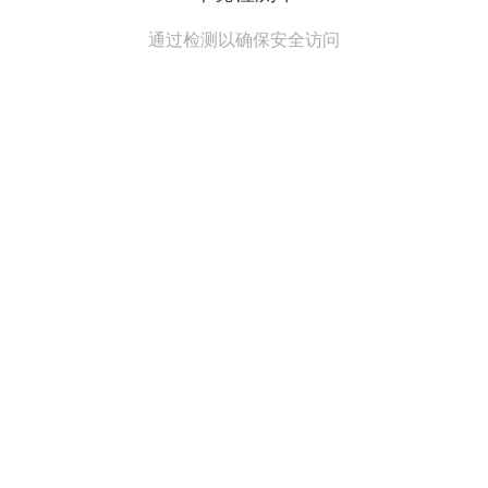
通过检测以确保安全访问