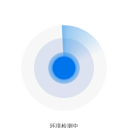
环境检测中