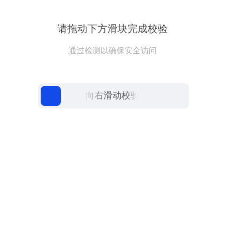
请拖动下方滑块完成校验
通过检测以确保安全访问