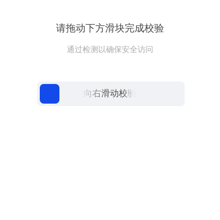
请拖动下方滑块完成校验
通过检测以确保安全访问