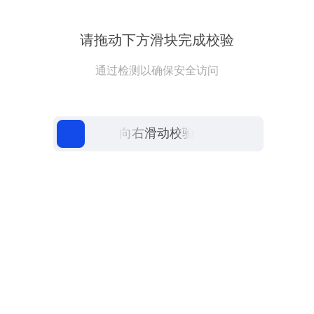
请拖动下方滑块完成校验
通过检测以确保安全访问