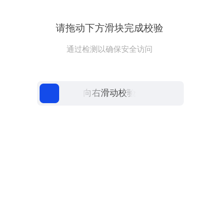
请拖动下方滑块完成校验
通过检测以确保安全访问