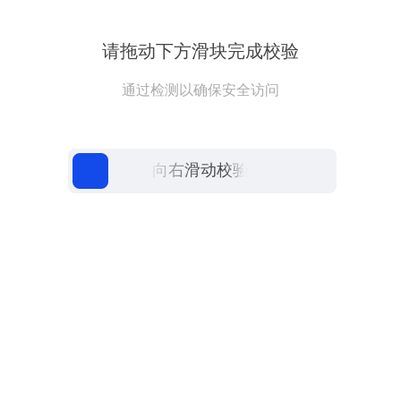
请拖动下方滑块完成校验
通过检测以确保安全访问