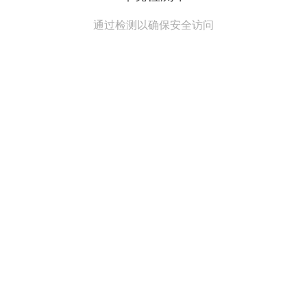
通过检测以确保安全访问