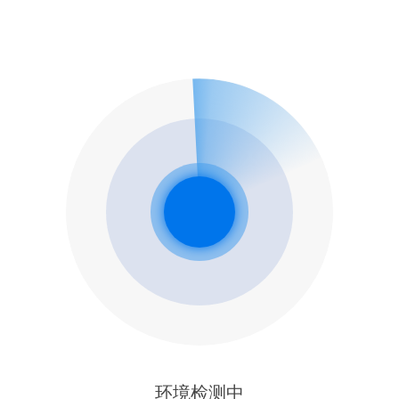
环境检测中