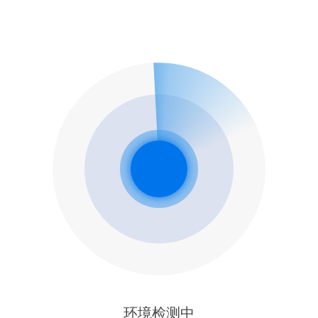
环境检测中