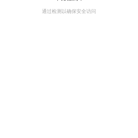
通过检测以确保安全访问