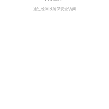
通过检测以确保安全访问