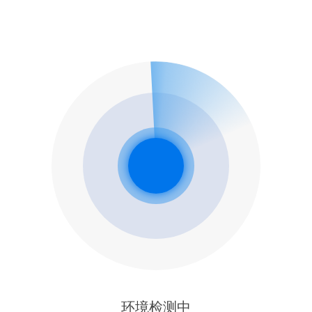
环境检测中