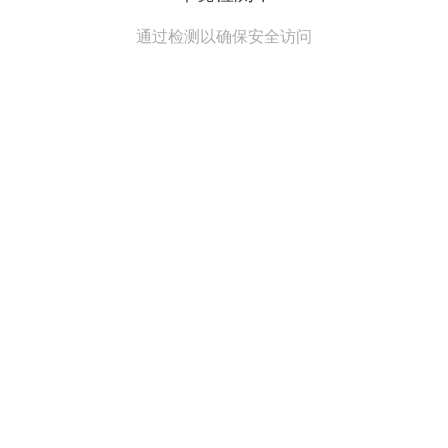
通过检测以确保安全访问