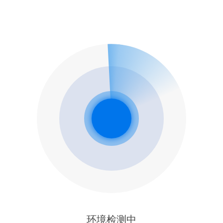
环境检测中