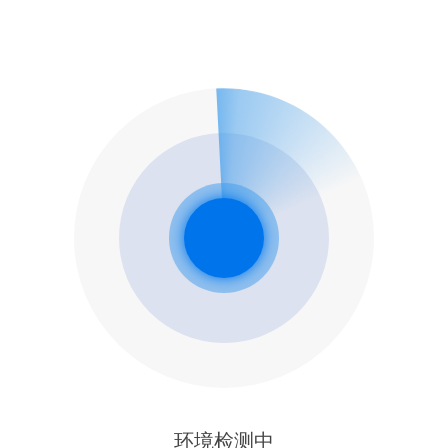
环境检测中