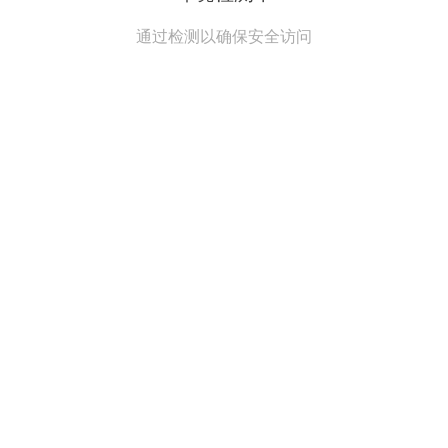
通过检测以确保安全访问