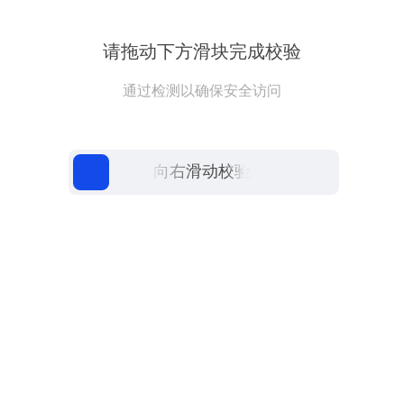
请拖动下方滑块完成校验
通过检测以确保安全访问