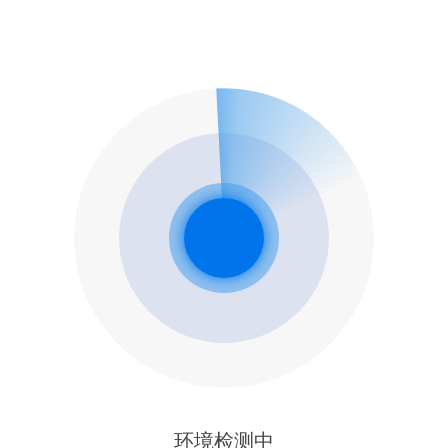
环境检测中