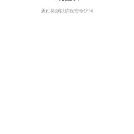
通过检测以确保安全访问