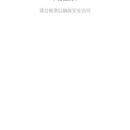
通过检测以确保安全访问