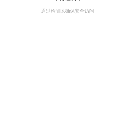
通过检测以确保安全访问