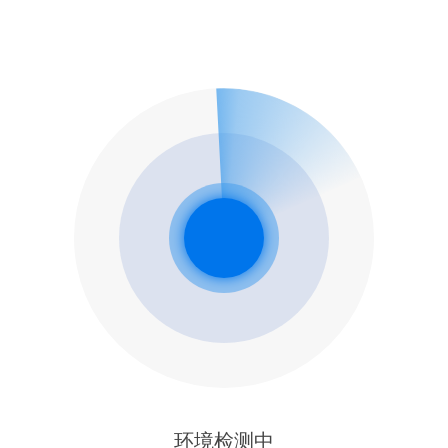
环境检测中