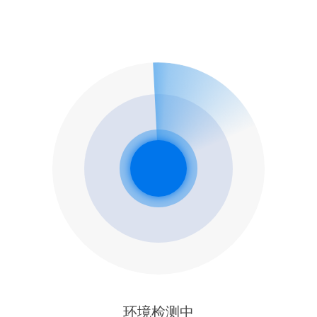
环境检测中