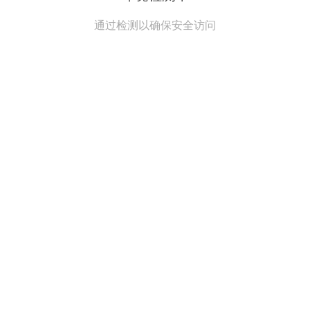
通过检测以确保安全访问