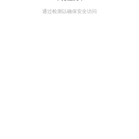
通过检测以确保安全访问