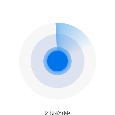
环境检测中