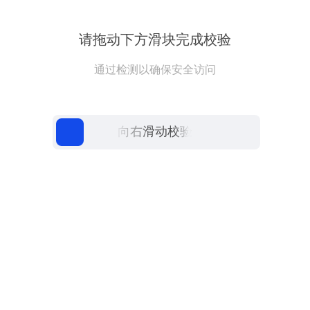
请拖动下方滑块完成校验
通过检测以确保安全访问