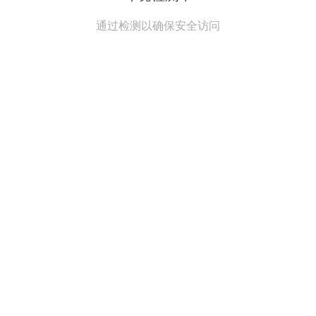
通过检测以确保安全访问