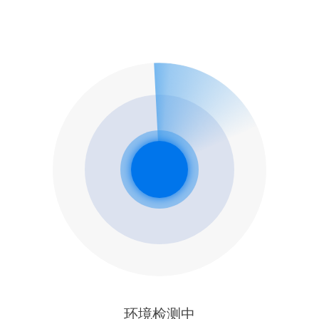
环境检测中