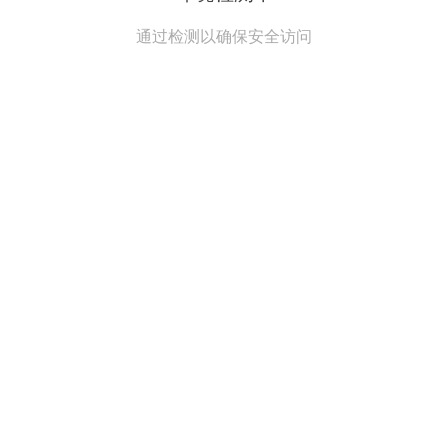
通过检测以确保安全访问