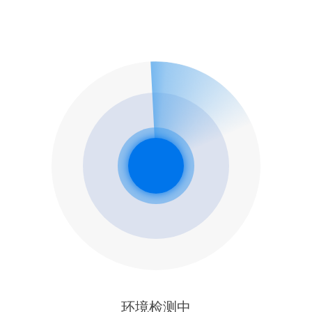
环境检测中