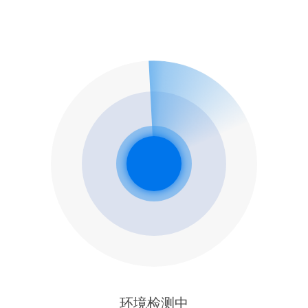
环境检测中