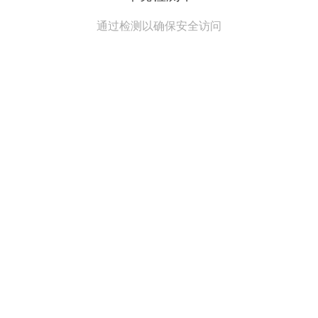
通过检测以确保安全访问