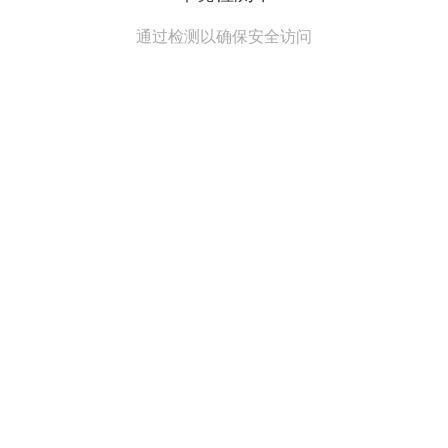
通过检测以确保安全访问