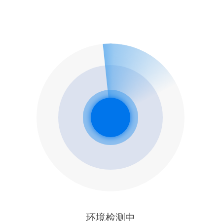
环境检测中