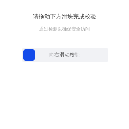
请拖动下方滑块完成校验
通过检测以确保安全访问