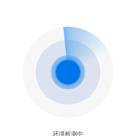
环境检测中