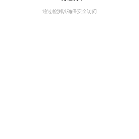
通过检测以确保安全访问