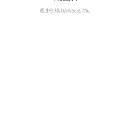
通过检测以确保安全访问