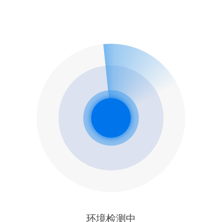
环境检测中