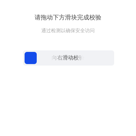
请拖动下方滑块完成校验
通过检测以确保安全访问