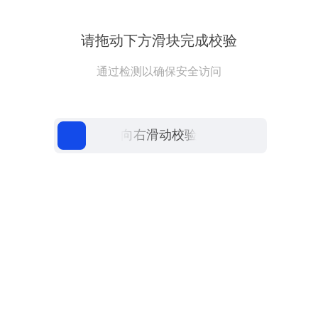
请拖动下方滑块完成校验
通过检测以确保安全访问